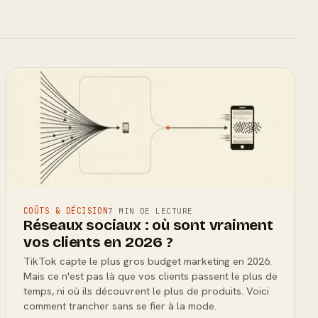
COÛTS & DÉCISION
7 MIN DE LECTURE
Réseaux sociaux : où sont vraiment
vos clients en 2026 ?
TikTok capte le plus gros budget marketing en 2026.
Mais ce n'est pas là que vos clients passent le plus de
temps, ni où ils découvrent le plus de produits. Voici
comment trancher sans se fier à la mode.