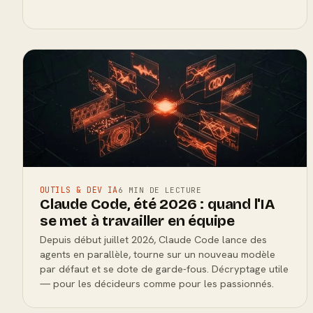
OUTILS & DEV IA
6 MIN DE LECTURE
Claude Code, été 2026 : quand l'IA
se met à travailler en équipe
Depuis début juillet 2026, Claude Code lance des
agents en parallèle, tourne sur un nouveau modèle
par défaut et se dote de garde-fous. Décryptage utile
— pour les décideurs comme pour les passionnés.