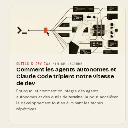
OUTILS & DEV IA
8 MIN DE LECTURE
Comment les agents autonomes et
Claude Code triplent notre vitesse
de dev
Pourquoi et comment on intègre des agents
autonomes et des outils de terminal IA pour accélérer
le développement tout en éliminant les tâches
répétitives.