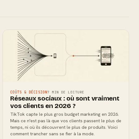
COÛTS & DÉCISION
7 MIN DE LECTURE
Réseaux sociaux : où sont vraiment
vos clients en 2026 ?
TikTok capte le plus gros budget marketing en 2026.
Mais ce n'est pas là que vos clients passent le plus de
temps, ni où ils découvrent le plus de produits. Voici
comment trancher sans se fier à la mode.