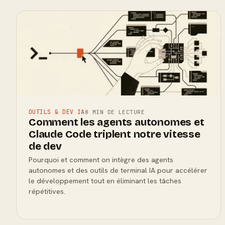
OUTILS & DEV IA
8 MIN DE LECTURE
Comment les agents autonomes et
Claude Code triplent notre vitesse
de dev
Pourquoi et comment on intègre des agents
autonomes et des outils de terminal IA pour accélérer
le développement tout en éliminant les tâches
répétitives.