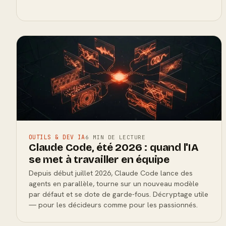
OUTILS & DEV IA
6 MIN DE LECTURE
Claude Code, été 2026 : quand l'IA
se met à travailler en équipe
Depuis début juillet 2026, Claude Code lance des
agents en parallèle, tourne sur un nouveau modèle
par défaut et se dote de garde-fous. Décryptage utile
— pour les décideurs comme pour les passionnés.