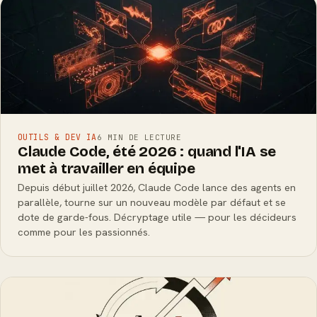
OUTILS & DEV IA
6 MIN DE LECTURE
Claude Code, été 2026 : quand l'IA se
met à travailler en équipe
Depuis début juillet 2026, Claude Code lance des agents en
parallèle, tourne sur un nouveau modèle par défaut et se
dote de garde-fous. Décryptage utile — pour les décideurs
comme pour les passionnés.