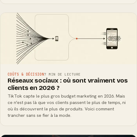
COÛTS & DÉCISION
7 MIN DE LECTURE
Réseaux sociaux : où sont vraiment vos
clients en 2026 ?
TikTok capte le plus gros budget marketing en 2026. Mais
ce n'est pas là que vos clients passent le plus de temps, ni
où ils découvrent le plus de produits. Voici comment
trancher sans se fier à la mode.