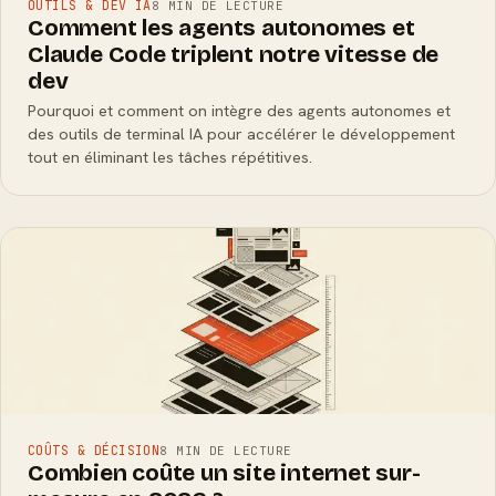
OUTILS & DEV IA
8 MIN DE LECTURE
Comment les agents autonomes et
Claude Code triplent notre vitesse de
dev
Pourquoi et comment on intègre des agents autonomes et
des outils de terminal IA pour accélérer le développement
tout en éliminant les tâches répétitives.
COÛTS & DÉCISION
8 MIN DE LECTURE
Combien coûte un site internet sur-