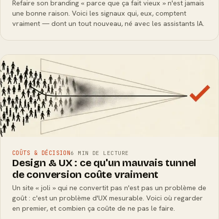
Refaire son branding « parce que ça fait vieux » n'est jamais
une bonne raison. Voici les signaux qui, eux, comptent
vraiment — dont un tout nouveau, né avec les assistants IA.
COÛTS & DÉCISION
6 MIN DE LECTURE
Design & UX : ce qu'un mauvais tunnel
de conversion coûte vraiment
Un site « joli » qui ne convertit pas n'est pas un problème de
goût : c'est un problème d'UX mesurable. Voici où regarder
en premier, et combien ça coûte de ne pas le faire.