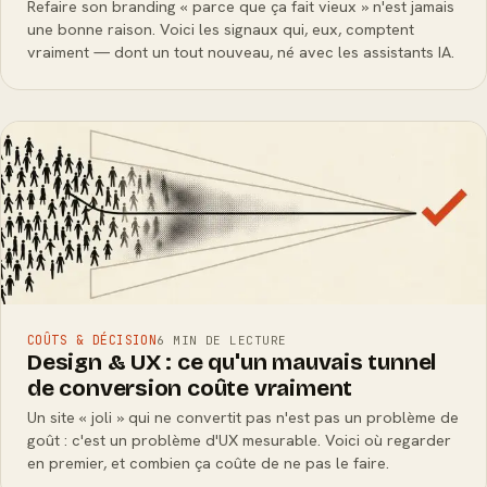
Refaire son branding « parce que ça fait vieux » n'est jamais
une bonne raison. Voici les signaux qui, eux, comptent
vraiment — dont un tout nouveau, né avec les assistants IA.
COÛTS & DÉCISION
6 MIN DE LECTURE
Design & UX : ce qu'un mauvais tunnel
de conversion coûte vraiment
Un site « joli » qui ne convertit pas n'est pas un problème de
goût : c'est un problème d'UX mesurable. Voici où regarder
en premier, et combien ça coûte de ne pas le faire.