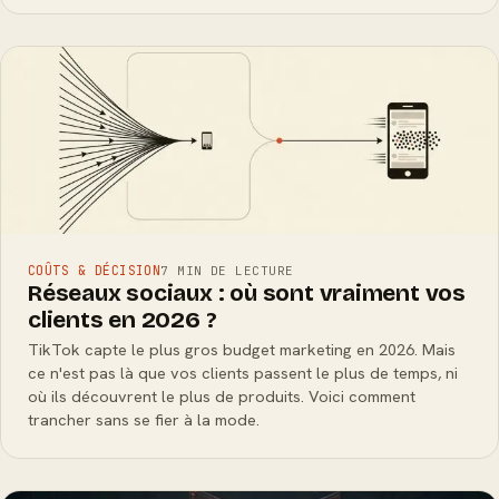
COÛTS & DÉCISION
7 MIN DE LECTURE
Réseaux sociaux : où sont vraiment vos
clients en 2026 ?
TikTok capte le plus gros budget marketing en 2026. Mais
ce n'est pas là que vos clients passent le plus de temps, ni
où ils découvrent le plus de produits. Voici comment
trancher sans se fier à la mode.