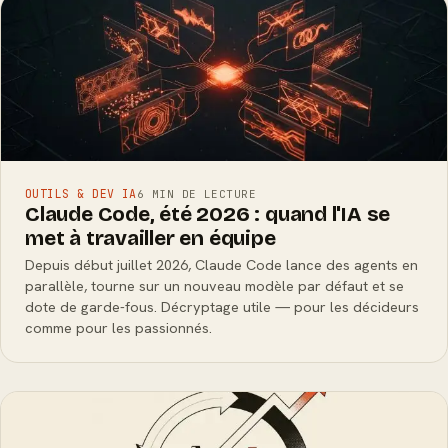
OUTILS & DEV IA
6 MIN DE LECTURE
Claude Code, été 2026 : quand l'IA se
met à travailler en équipe
Depuis début juillet 2026, Claude Code lance des agents en
parallèle, tourne sur un nouveau modèle par défaut et se
dote de garde-fous. Décryptage utile — pour les décideurs
comme pour les passionnés.