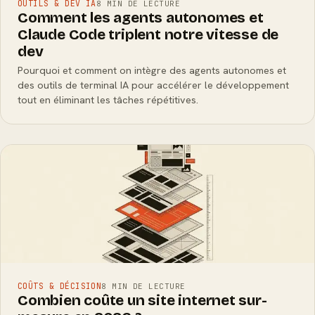
OUTILS & DEV IA
8 MIN DE LECTURE
Comment les agents autonomes et
Claude Code triplent notre vitesse de
dev
Pourquoi et comment on intègre des agents autonomes et
des outils de terminal IA pour accélérer le développement
tout en éliminant les tâches répétitives.
COÛTS & DÉCISION
8 MIN DE LECTURE
Combien coûte un site internet sur-