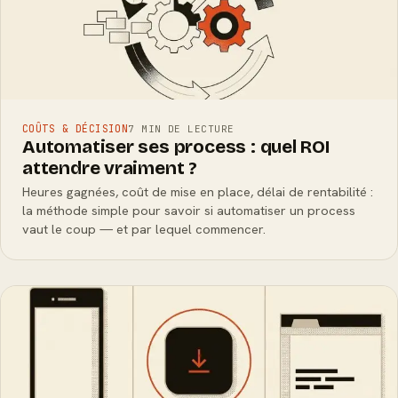
COÛTS & DÉCISION
7 MIN DE LECTURE
Automatiser ses process : quel ROI
attendre vraiment ?
Heures gagnées, coût de mise en place, délai de rentabilité :
la méthode simple pour savoir si automatiser un process
vaut le coup — et par lequel commencer.