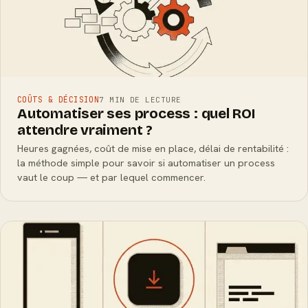
COÛTS & DÉCISION
7 MIN DE LECTURE
Automatiser ses process : quel ROI
attendre vraiment ?
Heures gagnées, coût de mise en place, délai de rentabilité :
la méthode simple pour savoir si automatiser un process
vaut le coup — et par lequel commencer.