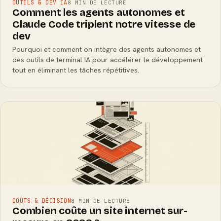
OUTILS & DEV IA
8 MIN DE LECTURE
Comment les agents autonomes et
Claude Code triplent notre vitesse de
dev
Pourquoi et comment on intègre des agents autonomes et
des outils de terminal IA pour accélérer le développement
tout en éliminant les tâches répétitives.
COÛTS & DÉCISION
8 MIN DE LECTURE
Combien coûte un site internet sur-