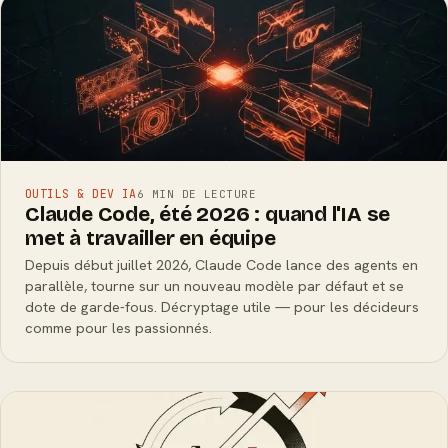
OUTILS & DEV IA
6 MIN DE LECTURE
Claude Code, été 2026 : quand l'IA se
met à travailler en équipe
Depuis début juillet 2026, Claude Code lance des agents en
parallèle, tourne sur un nouveau modèle par défaut et se
dote de garde-fous. Décryptage utile — pour les décideurs
comme pour les passionnés.