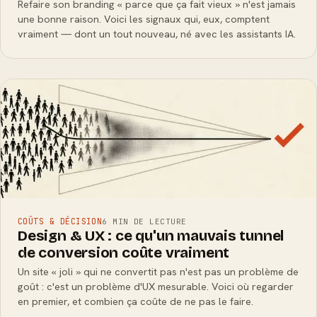
Refaire son branding « parce que ça fait vieux » n'est jamais
une bonne raison. Voici les signaux qui, eux, comptent
vraiment — dont un tout nouveau, né avec les assistants IA.
COÛTS & DÉCISION
6 MIN DE LECTURE
Design & UX : ce qu'un mauvais tunnel
de conversion coûte vraiment
Un site « joli » qui ne convertit pas n'est pas un problème de
goût : c'est un problème d'UX mesurable. Voici où regarder
en premier, et combien ça coûte de ne pas le faire.