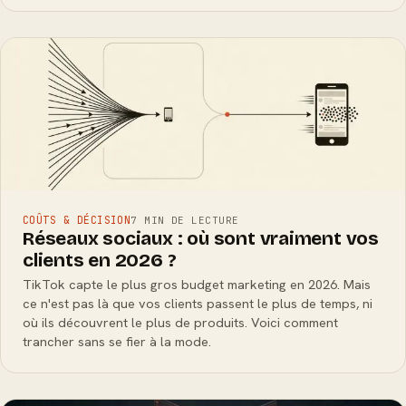
COÛTS & DÉCISION
7 MIN DE LECTURE
Réseaux sociaux : où sont vraiment vos
clients en 2026 ?
TikTok capte le plus gros budget marketing en 2026. Mais
ce n'est pas là que vos clients passent le plus de temps, ni
où ils découvrent le plus de produits. Voici comment
trancher sans se fier à la mode.