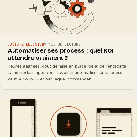
COÛTS & DÉCISION
7 MIN DE LECTURE
Automatiser ses process : quel ROI
attendre vraiment ?
Heures gagnées, coût de mise en place, délai de rentabilité :
la méthode simple pour savoir si automatiser un process
vaut le coup — et par lequel commencer.