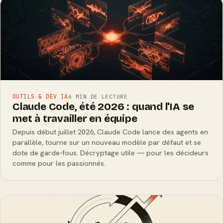
OUTILS & DEV IA
6 MIN DE LECTURE
Claude Code, été 2026 : quand l'IA se
met à travailler en équipe
Depuis début juillet 2026, Claude Code lance des agents en
parallèle, tourne sur un nouveau modèle par défaut et se
dote de garde-fous. Décryptage utile — pour les décideurs
comme pour les passionnés.