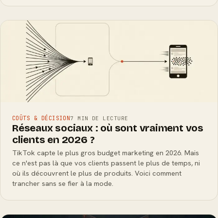
COÛTS & DÉCISION
7 MIN DE LECTURE
Réseaux sociaux : où sont vraiment vos
clients en 2026 ?
TikTok capte le plus gros budget marketing en 2026. Mais
ce n'est pas là que vos clients passent le plus de temps, ni
où ils découvrent le plus de produits. Voici comment
trancher sans se fier à la mode.