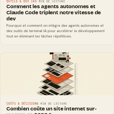
OUTILS & DEV IA
8 MIN DE LECTURE
Comment les agents autonomes et
Claude Code triplent notre vitesse de
dev
Pourquoi et comment on intègre des agents autonomes et
des outils de terminal IA pour accélérer le développement
tout en éliminant les tâches répétitives.
COÛTS & DÉCISION
8 MIN DE LECTURE
Combien coûte un site internet sur-