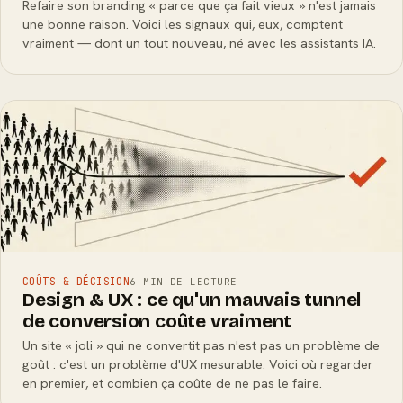
Refaire son branding « parce que ça fait vieux » n'est jamais
une bonne raison. Voici les signaux qui, eux, comptent
vraiment — dont un tout nouveau, né avec les assistants IA.
COÛTS & DÉCISION
6 MIN DE LECTURE
Design & UX : ce qu'un mauvais tunnel
de conversion coûte vraiment
Un site « joli » qui ne convertit pas n'est pas un problème de
goût : c'est un problème d'UX mesurable. Voici où regarder
en premier, et combien ça coûte de ne pas le faire.