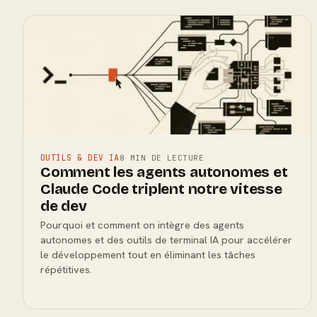
OUTILS & DEV IA
8 MIN DE LECTURE
Comment les agents autonomes et
Claude Code triplent notre vitesse
de dev
Pourquoi et comment on intègre des agents
autonomes et des outils de terminal IA pour accélérer
le développement tout en éliminant les tâches
répétitives.