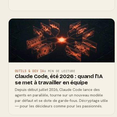
OUTILS & DEV IA
6 MIN DE LECTURE
Claude Code, été 2026 : quand l'IA
se met à travailler en équipe
Depuis début juillet 2026, Claude Code lance des
agents en parallèle, tourne sur un nouveau modèle
par défaut et se dote de garde-fous. Décryptage utile
— pour les décideurs comme pour les passionnés.