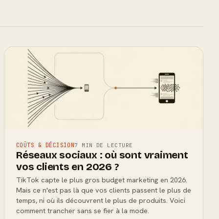
COÛTS & DÉCISION
7 MIN DE LECTURE
Réseaux sociaux : où sont vraiment
vos clients en 2026 ?
TikTok capte le plus gros budget marketing en 2026.
Mais ce n'est pas là que vos clients passent le plus de
temps, ni où ils découvrent le plus de produits. Voici
comment trancher sans se fier à la mode.