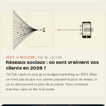
COÛTS & DÉCISION
7 MIN DE LECTURE
Réseaux sociaux : où sont vraiment vos
clients en 2026 ?
TikTok capte le plus gros budget marketing en 2026. Mais
ce n'est pas là que vos clients passent le plus de temps, ni
où ils découvrent le plus de produits. Voici comment
trancher sans se fier à la mode.