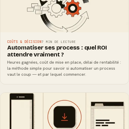
COÛTS & DÉCISION
7 MIN DE LECTURE
Automatiser ses process : quel ROI
attendre vraiment ?
Heures gagnées, coût de mise en place, délai de rentabilité :
la méthode simple pour savoir si automatiser un process
vaut le coup — et par lequel commencer.