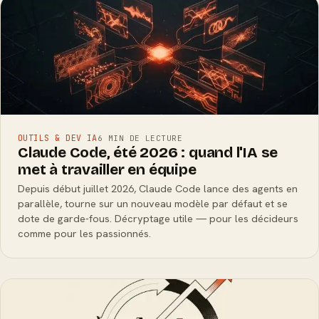
OUTILS & DEV IA
6 MIN DE LECTURE
Claude Code, été 2026 : quand l'IA se
met à travailler en équipe
Depuis début juillet 2026, Claude Code lance des agents en
parallèle, tourne sur un nouveau modèle par défaut et se
dote de garde-fous. Décryptage utile — pour les décideurs
comme pour les passionnés.