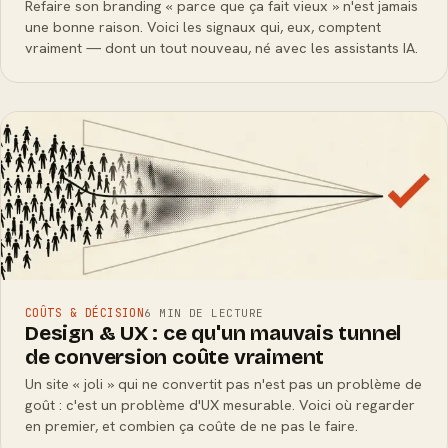
Refaire son branding « parce que ça fait vieux » n'est jamais
une bonne raison. Voici les signaux qui, eux, comptent
vraiment — dont un tout nouveau, né avec les assistants IA.
COÛTS & DÉCISION
6 MIN DE LECTURE
Design & UX : ce qu'un mauvais tunnel
de conversion coûte vraiment
Un site « joli » qui ne convertit pas n'est pas un problème de
goût : c'est un problème d'UX mesurable. Voici où regarder
en premier, et combien ça coûte de ne pas le faire.