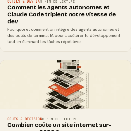
OUTILS & DEV IA
8 MIN DE LECTURE
Comment les agents autonomes et
Claude Code triplent notre vitesse de
dev
Pourquoi et comment on intègre des agents autonomes et
des outils de terminal IA pour accélérer le développement
tout en éliminant les tâches répétitives.
COÛTS & DÉCISION
8 MIN DE LECTURE
Combien coûte un site internet sur-