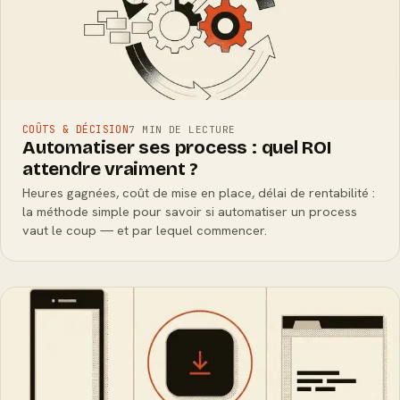
COÛTS & DÉCISION
7 MIN DE LECTURE
Automatiser ses process : quel ROI
attendre vraiment ?
Heures gagnées, coût de mise en place, délai de rentabilité :
la méthode simple pour savoir si automatiser un process
vaut le coup — et par lequel commencer.