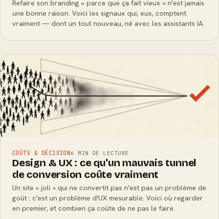
Refaire son branding « parce que ça fait vieux » n'est jamais
une bonne raison. Voici les signaux qui, eux, comptent
vraiment — dont un tout nouveau, né avec les assistants IA.
COÛTS & DÉCISION
6 MIN DE LECTURE
Design & UX : ce qu'un mauvais tunnel
de conversion coûte vraiment
Un site « joli » qui ne convertit pas n'est pas un problème de
goût : c'est un problème d'UX mesurable. Voici où regarder
en premier, et combien ça coûte de ne pas le faire.