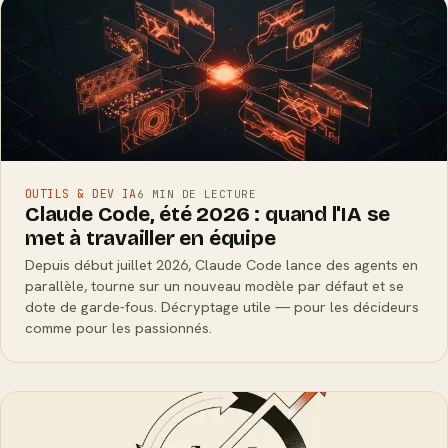
OUTILS & DEV IA
6 MIN DE LECTURE
Claude Code, été 2026 : quand l'IA se
met à travailler en équipe
Depuis début juillet 2026, Claude Code lance des agents en
parallèle, tourne sur un nouveau modèle par défaut et se
dote de garde-fous. Décryptage utile — pour les décideurs
comme pour les passionnés.