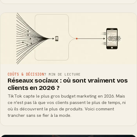
COÛTS & DÉCISION
7 MIN DE LECTURE
Réseaux sociaux : où sont vraiment vos
clients en 2026 ?
TikTok capte le plus gros budget marketing en 2026. Mais
ce n'est pas là que vos clients passent le plus de temps, ni
où ils découvrent le plus de produits. Voici comment
trancher sans se fier à la mode.