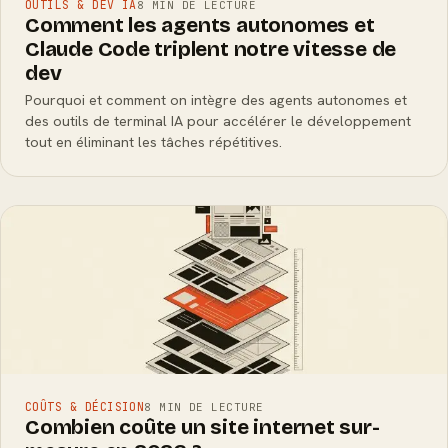
OUTILS & DEV IA
8 MIN DE LECTURE
Comment les agents autonomes et
Claude Code triplent notre vitesse de
dev
Pourquoi et comment on intègre des agents autonomes et
des outils de terminal IA pour accélérer le développement
tout en éliminant les tâches répétitives.
COÛTS & DÉCISION
8 MIN DE LECTURE
Combien coûte un site internet sur-