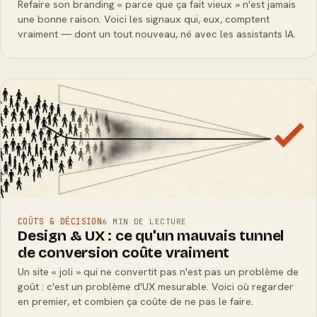
Refaire son branding « parce que ça fait vieux » n'est jamais
une bonne raison. Voici les signaux qui, eux, comptent
vraiment — dont un tout nouveau, né avec les assistants IA.
COÛTS & DÉCISION
6 MIN DE LECTURE
Design & UX : ce qu'un mauvais tunnel
de conversion coûte vraiment
Un site « joli » qui ne convertit pas n'est pas un problème de
goût : c'est un problème d'UX mesurable. Voici où regarder
en premier, et combien ça coûte de ne pas le faire.