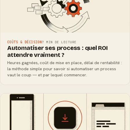
COÛTS & DÉCISION
7 MIN DE LECTURE
Automatiser ses process : quel ROI
attendre vraiment ?
Heures gagnées, coût de mise en place, délai de rentabilité :
la méthode simple pour savoir si automatiser un process
vaut le coup — et par lequel commencer.