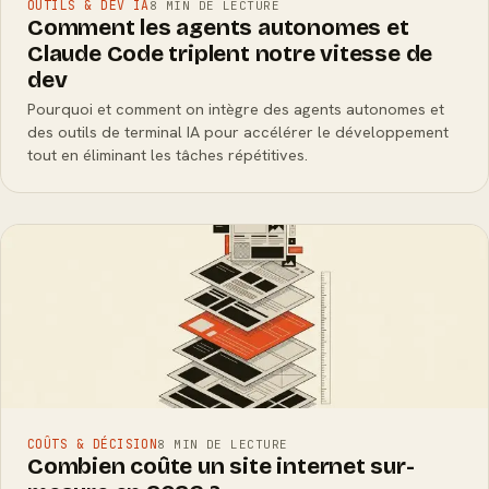
OUTILS & DEV IA
8 MIN DE LECTURE
Comment les agents autonomes et
Claude Code triplent notre vitesse de
dev
Pourquoi et comment on intègre des agents autonomes et
des outils de terminal IA pour accélérer le développement
tout en éliminant les tâches répétitives.
COÛTS & DÉCISION
8 MIN DE LECTURE
Combien coûte un site internet sur-