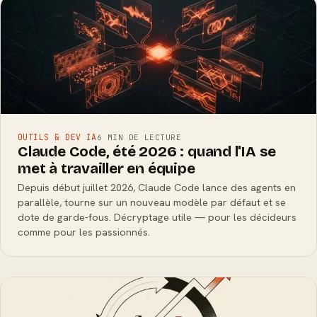
OUTILS & DEV IA
6 MIN DE LECTURE
Claude Code, été 2026 : quand l'IA se
met à travailler en équipe
Depuis début juillet 2026, Claude Code lance des agents en
parallèle, tourne sur un nouveau modèle par défaut et se
dote de garde-fous. Décryptage utile — pour les décideurs
comme pour les passionnés.