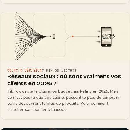
COÛTS & DÉCISION
7 MIN DE LECTURE
Réseaux sociaux : où sont vraiment vos
clients en 2026 ?
TikTok capte le plus gros budget marketing en 2026. Mais
ce n'est pas là que vos clients passent le plus de temps, ni
où ils découvrent le plus de produits. Voici comment
trancher sans se fier à la mode.