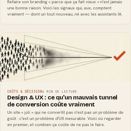
Refaire son branding « parce que ça fait vieux » n'est jamais
une bonne raison. Voici les signaux qui, eux, comptent
vraiment — dont un tout nouveau, né avec les assistants IA.
COÛTS & DÉCISION
6 MIN DE LECTURE
Design & UX : ce qu'un mauvais tunnel
de conversion coûte vraiment
Un site « joli » qui ne convertit pas n'est pas un problème de
goût : c'est un problème d'UX mesurable. Voici où regarder
en premier, et combien ça coûte de ne pas le faire.