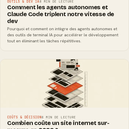
OUTILS & DEV IA
8 MIN DE LECTURE
Comment les agents autonomes et
Claude Code triplent notre vitesse de
dev
Pourquoi et comment on intègre des agents autonomes et
des outils de terminal IA pour accélérer le développement
tout en éliminant les tâches répétitives.
COÛTS & DÉCISION
8 MIN DE LECTURE
Combien coûte un site internet sur-