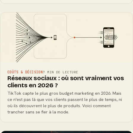
COÛTS & DÉCISION
7 MIN DE LECTURE
Réseaux sociaux : où sont vraiment vos
clients en 2026 ?
TikTok capte le plus gros budget marketing en 2026. Mais
ce n'est pas là que vos clients passent le plus de temps, ni
où ils découvrent le plus de produits. Voici comment
trancher sans se fier à la mode.