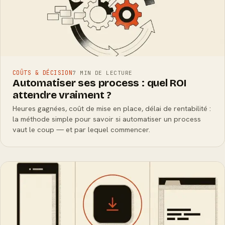
COÛTS & DÉCISION
7 MIN DE LECTURE
Automatiser ses process : quel ROI
attendre vraiment ?
Heures gagnées, coût de mise en place, délai de rentabilité :
la méthode simple pour savoir si automatiser un process
vaut le coup — et par lequel commencer.