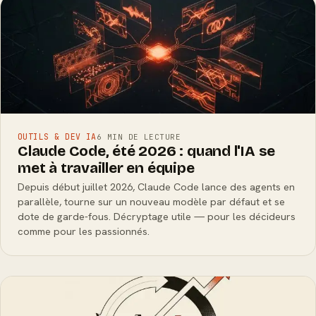
OUTILS & DEV IA
6 MIN DE LECTURE
Claude Code, été 2026 : quand l'IA se
met à travailler en équipe
Depuis début juillet 2026, Claude Code lance des agents en
parallèle, tourne sur un nouveau modèle par défaut et se
dote de garde-fous. Décryptage utile — pour les décideurs
comme pour les passionnés.