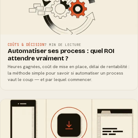
COÛTS & DÉCISION
7 MIN DE LECTURE
Automatiser ses process : quel ROI
attendre vraiment ?
Heures gagnées, coût de mise en place, délai de rentabilité :
la méthode simple pour savoir si automatiser un process
vaut le coup — et par lequel commencer.