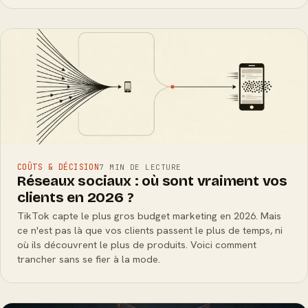
COÛTS & DÉCISION
7 MIN DE LECTURE
Réseaux sociaux : où sont vraiment vos
clients en 2026 ?
TikTok capte le plus gros budget marketing en 2026. Mais
ce n'est pas là que vos clients passent le plus de temps, ni
où ils découvrent le plus de produits. Voici comment
trancher sans se fier à la mode.