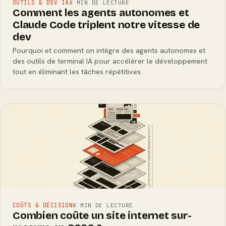
OUTILS & DEV IA
8 MIN DE LECTURE
Comment les agents autonomes et
Claude Code triplent notre vitesse de
dev
Pourquoi et comment on intègre des agents autonomes et
des outils de terminal IA pour accélérer le développement
tout en éliminant les tâches répétitives.
COÛTS & DÉCISION
8 MIN DE LECTURE
Combien coûte un site internet sur-