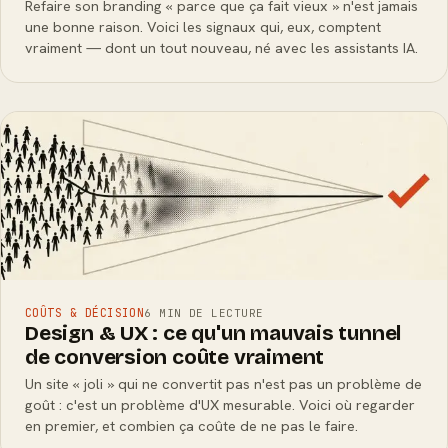
Refaire son branding « parce que ça fait vieux » n'est jamais
une bonne raison. Voici les signaux qui, eux, comptent
vraiment — dont un tout nouveau, né avec les assistants IA.
COÛTS & DÉCISION
6 MIN DE LECTURE
Design & UX : ce qu'un mauvais tunnel
de conversion coûte vraiment
Un site « joli » qui ne convertit pas n'est pas un problème de
goût : c'est un problème d'UX mesurable. Voici où regarder
en premier, et combien ça coûte de ne pas le faire.