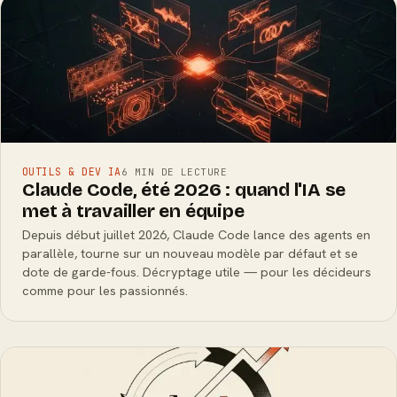
OUTILS & DEV IA
6 MIN DE LECTURE
Claude Code, été 2026 : quand l'IA se
met à travailler en équipe
Depuis début juillet 2026, Claude Code lance des agents en
parallèle, tourne sur un nouveau modèle par défaut et se
dote de garde-fous. Décryptage utile — pour les décideurs
comme pour les passionnés.