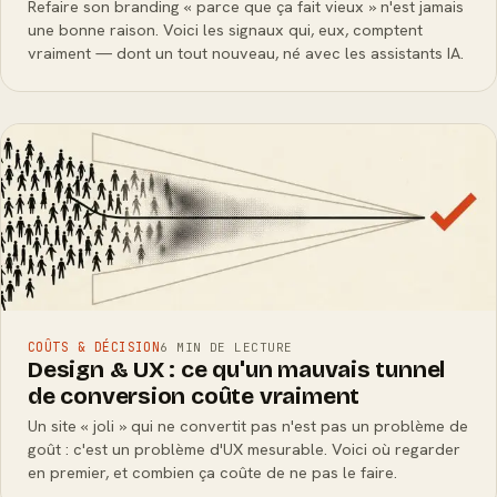
Refaire son branding « parce que ça fait vieux » n'est jamais
une bonne raison. Voici les signaux qui, eux, comptent
vraiment — dont un tout nouveau, né avec les assistants IA.
COÛTS & DÉCISION
6 MIN DE LECTURE
Design & UX : ce qu'un mauvais tunnel
de conversion coûte vraiment
Un site « joli » qui ne convertit pas n'est pas un problème de
goût : c'est un problème d'UX mesurable. Voici où regarder
en premier, et combien ça coûte de ne pas le faire.