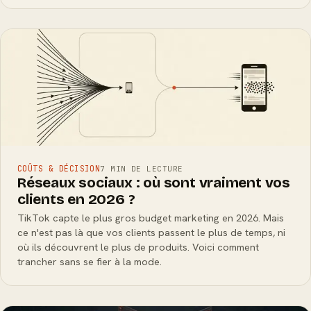
COÛTS & DÉCISION
7 MIN DE LECTURE
Réseaux sociaux : où sont vraiment vos
clients en 2026 ?
TikTok capte le plus gros budget marketing en 2026. Mais
ce n'est pas là que vos clients passent le plus de temps, ni
où ils découvrent le plus de produits. Voici comment
trancher sans se fier à la mode.