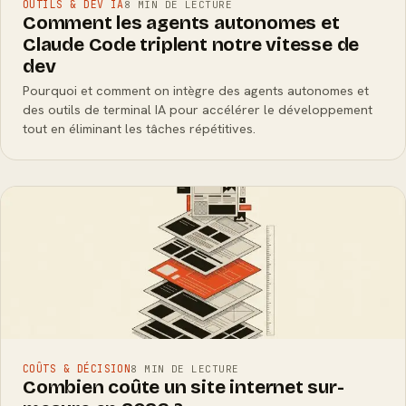
OUTILS & DEV IA
8 MIN DE LECTURE
Comment les agents autonomes et
Claude Code triplent notre vitesse de
dev
Pourquoi et comment on intègre des agents autonomes et
des outils de terminal IA pour accélérer le développement
tout en éliminant les tâches répétitives.
COÛTS & DÉCISION
8 MIN DE LECTURE
Combien coûte un site internet sur-