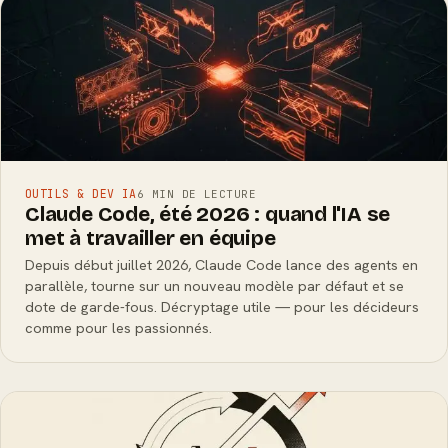
OUTILS & DEV IA
6 MIN DE LECTURE
Claude Code, été 2026 : quand l'IA se
met à travailler en équipe
Depuis début juillet 2026, Claude Code lance des agents en
parallèle, tourne sur un nouveau modèle par défaut et se
dote de garde-fous. Décryptage utile — pour les décideurs
comme pour les passionnés.