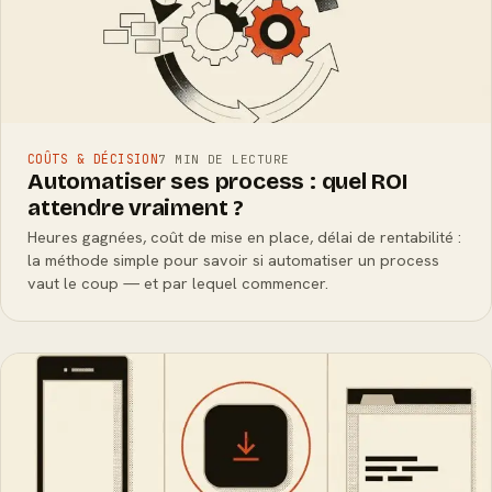
COÛTS & DÉCISION
7 MIN DE LECTURE
Automatiser ses process : quel ROI
attendre vraiment ?
Heures gagnées, coût de mise en place, délai de rentabilité :
la méthode simple pour savoir si automatiser un process
vaut le coup — et par lequel commencer.