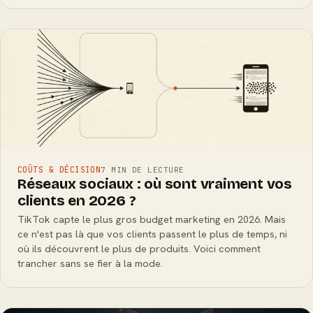
COÛTS & DÉCISION
7 MIN DE LECTURE
Réseaux sociaux : où sont vraiment vos
clients en 2026 ?
TikTok capte le plus gros budget marketing en 2026. Mais
ce n'est pas là que vos clients passent le plus de temps, ni
où ils découvrent le plus de produits. Voici comment
trancher sans se fier à la mode.