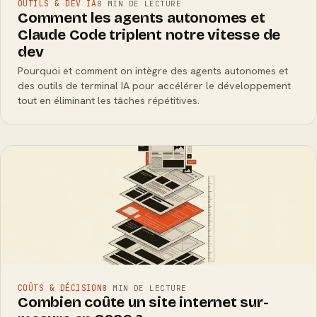
OUTILS & DEV IA
8 MIN DE LECTURE
Comment les agents autonomes et
Claude Code triplent notre vitesse de
dev
Pourquoi et comment on intègre des agents autonomes et
des outils de terminal IA pour accélérer le développement
tout en éliminant les tâches répétitives.
COÛTS & DÉCISION
8 MIN DE LECTURE
Combien coûte un site internet sur-