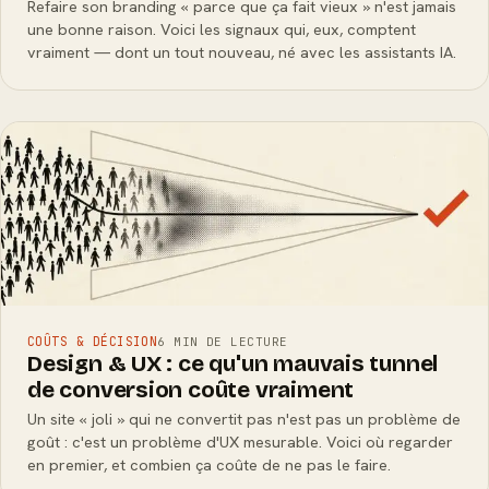
Refaire son branding « parce que ça fait vieux » n'est jamais
une bonne raison. Voici les signaux qui, eux, comptent
vraiment — dont un tout nouveau, né avec les assistants IA.
COÛTS & DÉCISION
6 MIN DE LECTURE
Design & UX : ce qu'un mauvais tunnel
de conversion coûte vraiment
Un site « joli » qui ne convertit pas n'est pas un problème de
goût : c'est un problème d'UX mesurable. Voici où regarder
en premier, et combien ça coûte de ne pas le faire.