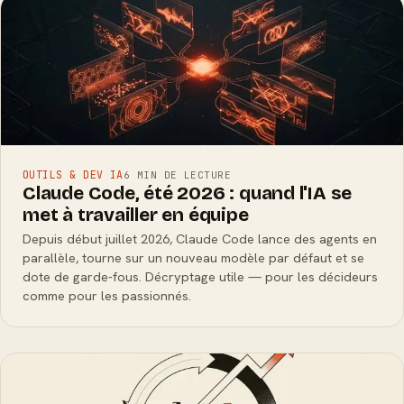
OUTILS & DEV IA
6 MIN DE LECTURE
Claude Code, été 2026 : quand l'IA se
met à travailler en équipe
Depuis début juillet 2026, Claude Code lance des agents en
parallèle, tourne sur un nouveau modèle par défaut et se
dote de garde-fous. Décryptage utile — pour les décideurs
comme pour les passionnés.