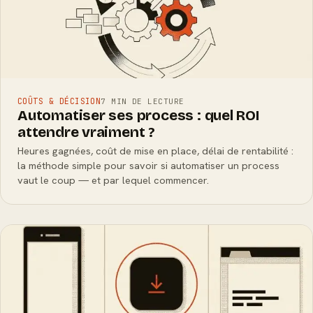
COÛTS & DÉCISION
7 MIN DE LECTURE
Automatiser ses process : quel ROI
attendre vraiment ?
Heures gagnées, coût de mise en place, délai de rentabilité :
la méthode simple pour savoir si automatiser un process
vaut le coup — et par lequel commencer.