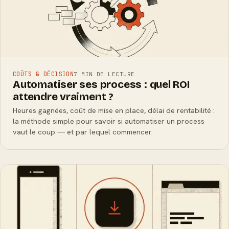
COÛTS & DÉCISION
7 MIN DE LECTURE
Automatiser ses process : quel ROI
attendre vraiment ?
Heures gagnées, coût de mise en place, délai de rentabilité :
la méthode simple pour savoir si automatiser un process
vaut le coup — et par lequel commencer.