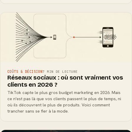
COÛTS & DÉCISION
7 MIN DE LECTURE
Réseaux sociaux : où sont vraiment vos
clients en 2026 ?
TikTok capte le plus gros budget marketing en 2026. Mais
ce n'est pas là que vos clients passent le plus de temps, ni
où ils découvrent le plus de produits. Voici comment
trancher sans se fier à la mode.