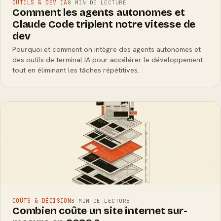
OUTILS & DEV IA
8 MIN DE LECTURE
Comment les agents autonomes et
Claude Code triplent notre vitesse de
dev
Pourquoi et comment on intègre des agents autonomes et
des outils de terminal IA pour accélérer le développement
tout en éliminant les tâches répétitives.
COÛTS & DÉCISION
8 MIN DE LECTURE
Combien coûte un site internet sur-