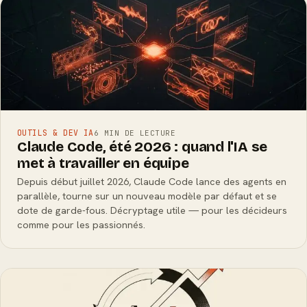
OUTILS & DEV IA
6 MIN DE LECTURE
Claude Code, été 2026 : quand l'IA se
met à travailler en équipe
Depuis début juillet 2026, Claude Code lance des agents en
parallèle, tourne sur un nouveau modèle par défaut et se
dote de garde-fous. Décryptage utile — pour les décideurs
comme pour les passionnés.