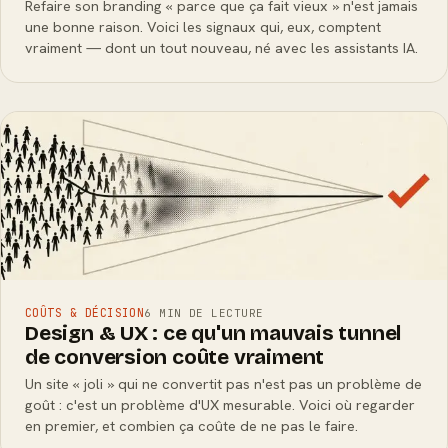
Refaire son branding « parce que ça fait vieux » n'est jamais
une bonne raison. Voici les signaux qui, eux, comptent
vraiment — dont un tout nouveau, né avec les assistants IA.
COÛTS & DÉCISION
6 MIN DE LECTURE
Design & UX : ce qu'un mauvais tunnel
de conversion coûte vraiment
Un site « joli » qui ne convertit pas n'est pas un problème de
goût : c'est un problème d'UX mesurable. Voici où regarder
en premier, et combien ça coûte de ne pas le faire.