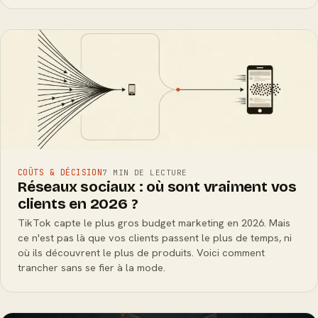
COÛTS & DÉCISION
7 MIN DE LECTURE
Réseaux sociaux : où sont vraiment vos
clients en 2026 ?
TikTok capte le plus gros budget marketing en 2026. Mais
ce n'est pas là que vos clients passent le plus de temps, ni
où ils découvrent le plus de produits. Voici comment
trancher sans se fier à la mode.