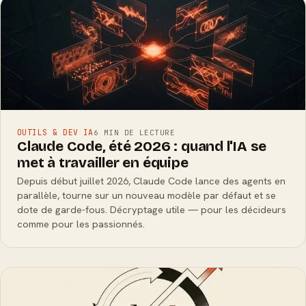
OUTILS & DEV IA
6 MIN DE LECTURE
Claude Code, été 2026 : quand l'IA se
met à travailler en équipe
Depuis début juillet 2026, Claude Code lance des agents en
parallèle, tourne sur un nouveau modèle par défaut et se
dote de garde-fous. Décryptage utile — pour les décideurs
comme pour les passionnés.