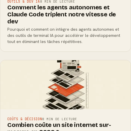
OUTILS & DEV IA
8 MIN DE LECTURE
Comment les agents autonomes et
Claude Code triplent notre vitesse de
dev
Pourquoi et comment on intègre des agents autonomes et
des outils de terminal IA pour accélérer le développement
tout en éliminant les tâches répétitives.
COÛTS & DÉCISION
8 MIN DE LECTURE
Combien coûte un site internet sur-