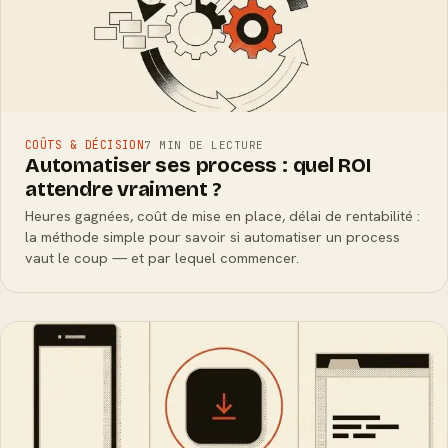
COÛTS & DÉCISION
7 MIN DE LECTURE
Automatiser ses process : quel ROI
attendre vraiment ?
Heures gagnées, coût de mise en place, délai de rentabilité :
la méthode simple pour savoir si automatiser un process
vaut le coup — et par lequel commencer.