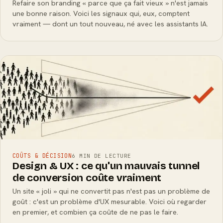
Refaire son branding « parce que ça fait vieux » n'est jamais
une bonne raison. Voici les signaux qui, eux, comptent
vraiment — dont un tout nouveau, né avec les assistants IA.
COÛTS & DÉCISION
6 MIN DE LECTURE
Design & UX : ce qu'un mauvais tunnel
de conversion coûte vraiment
Un site « joli » qui ne convertit pas n'est pas un problème de
goût : c'est un problème d'UX mesurable. Voici où regarder
en premier, et combien ça coûte de ne pas le faire.