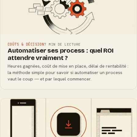
COÛTS & DÉCISION
7 MIN DE LECTURE
Automatiser ses process : quel ROI
attendre vraiment ?
Heures gagnées, coût de mise en place, délai de rentabilité :
la méthode simple pour savoir si automatiser un process
vaut le coup — et par lequel commencer.