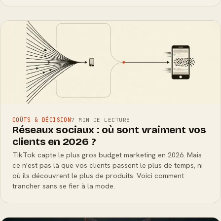
COÛTS & DÉCISION
7 MIN DE LECTURE
Réseaux sociaux : où sont vraiment vos
clients en 2026 ?
TikTok capte le plus gros budget marketing en 2026. Mais
ce n'est pas là que vos clients passent le plus de temps, ni
où ils découvrent le plus de produits. Voici comment
trancher sans se fier à la mode.