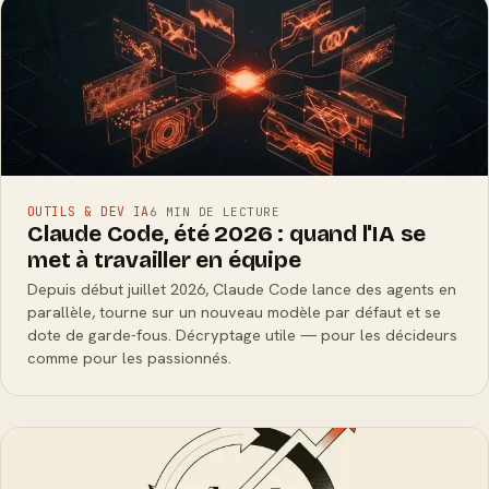
OUTILS & DEV IA
6 MIN DE LECTURE
Claude Code, été 2026 : quand l'IA se
met à travailler en équipe
Depuis début juillet 2026, Claude Code lance des agents en
parallèle, tourne sur un nouveau modèle par défaut et se
dote de garde-fous. Décryptage utile — pour les décideurs
comme pour les passionnés.