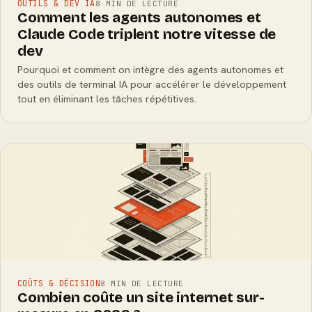
OUTILS & DEV IA
8 MIN DE LECTURE
Comment les agents autonomes et
Claude Code triplent notre vitesse de
dev
Pourquoi et comment on intègre des agents autonomes et
des outils de terminal IA pour accélérer le développement
tout en éliminant les tâches répétitives.
COÛTS & DÉCISION
8 MIN DE LECTURE
Combien coûte un site internet sur-