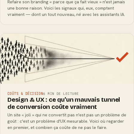
Refaire son branding « parce que ça fait vieux » n'est jamais
une bonne raison. Voici les signaux qui, eux, comptent
vraiment — dont un tout nouveau, né avec les assistants IA.
COÛTS & DÉCISION
6 MIN DE LECTURE
Design & UX : ce qu'un mauvais tunnel
de conversion coûte vraiment
Un site « joli » qui ne convertit pas n'est pas un problème de
goût : c'est un problème d'UX mesurable. Voici où regarder
en premier, et combien ça coûte de ne pas le faire.