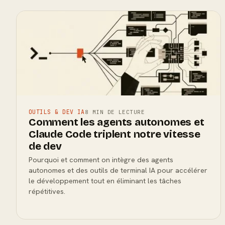
OUTILS & DEV IA
8 MIN DE LECTURE
Comment les agents autonomes et
Claude Code triplent notre vitesse
de dev
Pourquoi et comment on intègre des agents
autonomes et des outils de terminal IA pour accélérer
le développement tout en éliminant les tâches
répétitives.