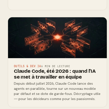
OUTILS & DEV IA
6 MIN DE LECTURE
Claude Code, été 2026 : quand l'IA
se met à travailler en équipe
Depuis début juillet 2026, Claude Code lance des
agents en parallèle, tourne sur un nouveau modèle
par défaut et se dote de garde-fous. Décryptage utile
— pour les décideurs comme pour les passionnés.