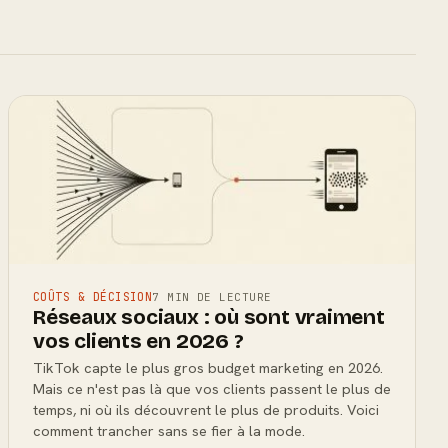
COÛTS & DÉCISION
7 MIN DE LECTURE
Réseaux sociaux : où sont vraiment
vos clients en 2026 ?
TikTok capte le plus gros budget marketing en 2026.
Mais ce n'est pas là que vos clients passent le plus de
temps, ni où ils découvrent le plus de produits. Voici
comment trancher sans se fier à la mode.