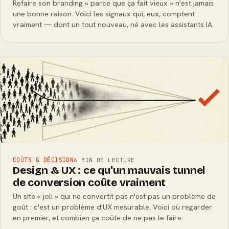
Refaire son branding « parce que ça fait vieux » n'est jamais
une bonne raison. Voici les signaux qui, eux, comptent
vraiment — dont un tout nouveau, né avec les assistants IA.
COÛTS & DÉCISION
6 MIN DE LECTURE
Design & UX : ce qu'un mauvais tunnel
de conversion coûte vraiment
Un site « joli » qui ne convertit pas n'est pas un problème de
goût : c'est un problème d'UX mesurable. Voici où regarder
en premier, et combien ça coûte de ne pas le faire.