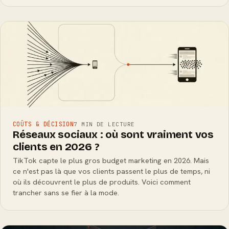
COÛTS & DÉCISION
7 MIN DE LECTURE
Réseaux sociaux : où sont vraiment vos
clients en 2026 ?
TikTok capte le plus gros budget marketing en 2026. Mais
ce n'est pas là que vos clients passent le plus de temps, ni
où ils découvrent le plus de produits. Voici comment
trancher sans se fier à la mode.