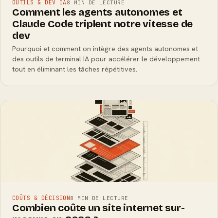
OUTILS & DEV IA
8 MIN DE LECTURE
Comment les agents autonomes et
Claude Code triplent notre vitesse de
dev
Pourquoi et comment on intègre des agents autonomes et
des outils de terminal IA pour accélérer le développement
tout en éliminant les tâches répétitives.
COÛTS & DÉCISION
8 MIN DE LECTURE
Combien coûte un site internet sur-