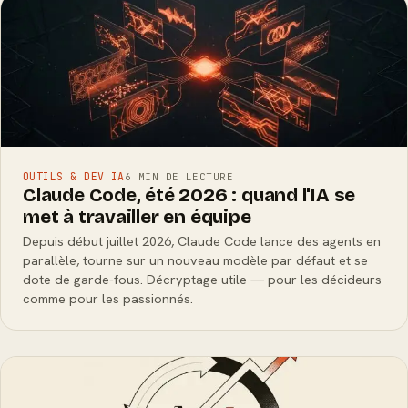
OUTILS & DEV IA
6 MIN DE LECTURE
Claude Code, été 2026 : quand l'IA se
met à travailler en équipe
Depuis début juillet 2026, Claude Code lance des agents en
parallèle, tourne sur un nouveau modèle par défaut et se
dote de garde-fous. Décryptage utile — pour les décideurs
comme pour les passionnés.