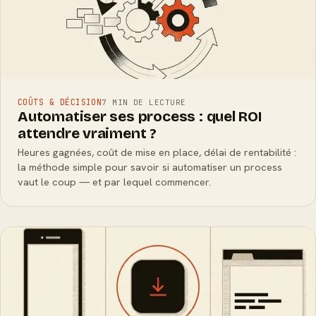
COÛTS & DÉCISION
7 MIN DE LECTURE
Automatiser ses process : quel ROI
attendre vraiment ?
Heures gagnées, coût de mise en place, délai de rentabilité :
la méthode simple pour savoir si automatiser un process
vaut le coup — et par lequel commencer.