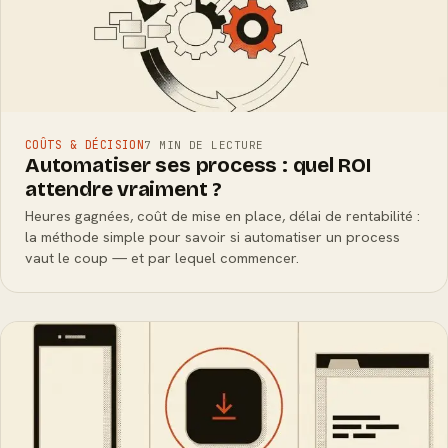
COÛTS & DÉCISION
7 MIN DE LECTURE
Automatiser ses process : quel ROI
attendre vraiment ?
Heures gagnées, coût de mise en place, délai de rentabilité :
la méthode simple pour savoir si automatiser un process
vaut le coup — et par lequel commencer.