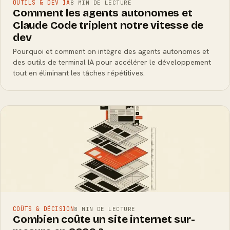
OUTILS & DEV IA
8 MIN DE LECTURE
Comment les agents autonomes et
Claude Code triplent notre vitesse de
dev
Pourquoi et comment on intègre des agents autonomes et
des outils de terminal IA pour accélérer le développement
tout en éliminant les tâches répétitives.
COÛTS & DÉCISION
8 MIN DE LECTURE
Combien coûte un site internet sur-