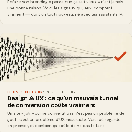
Refaire son branding « parce que ça fait vieux » n'est jamais
une bonne raison. Voici les signaux qui, eux, comptent
vraiment — dont un tout nouveau, né avec les assistants IA.
COÛTS & DÉCISION
6 MIN DE LECTURE
Design & UX : ce qu'un mauvais tunnel
de conversion coûte vraiment
Un site « joli » qui ne convertit pas n'est pas un problème de
goût : c'est un problème d'UX mesurable. Voici où regarder
en premier, et combien ça coûte de ne pas le faire.