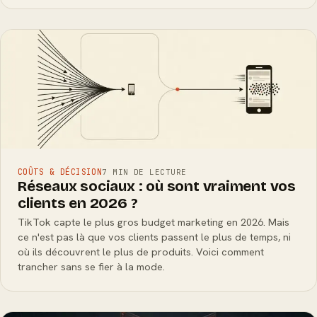
COÛTS & DÉCISION
7 MIN DE LECTURE
Réseaux sociaux : où sont vraiment vos
clients en 2026 ?
TikTok capte le plus gros budget marketing en 2026. Mais
ce n'est pas là que vos clients passent le plus de temps, ni
où ils découvrent le plus de produits. Voici comment
trancher sans se fier à la mode.