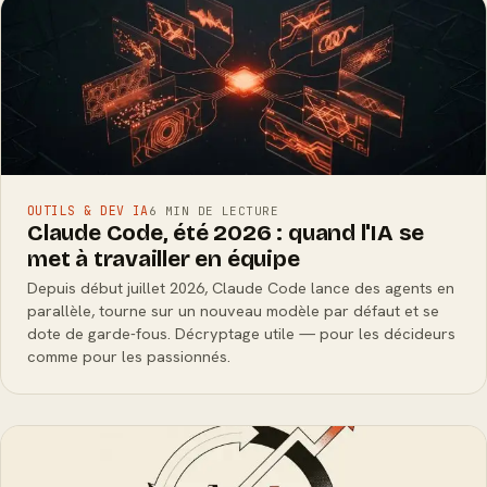
OUTILS & DEV IA
6 MIN DE LECTURE
Claude Code, été 2026 : quand l'IA se
met à travailler en équipe
Depuis début juillet 2026, Claude Code lance des agents en
parallèle, tourne sur un nouveau modèle par défaut et se
dote de garde-fous. Décryptage utile — pour les décideurs
comme pour les passionnés.